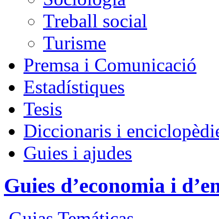
Treball social
Turisme
Premsa i Comunicació
Estadístiques
Tesis
Diccionaris i enciclopèdi
Guies i ajudes
Guies d’economia i d’e
Guias Temáticas