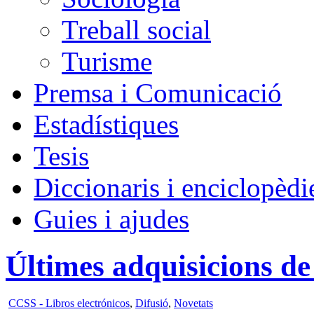
Treball social
Turisme
Premsa i Comunicació
Estadístiques
Tesis
Diccionaris i enciclopèdi
Guies i ajudes
Últimes adquisicions de 
CCSS - Libros electrónicos
,
Difusió
,
Novetats