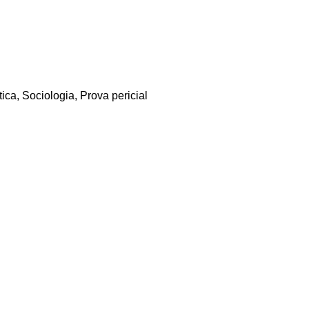
ca, Sociologia, Prova pericial