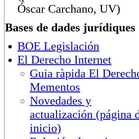
Óscar Carchano, UV)
Bases de dades jurídiques
BOE Legislación
El Derecho Internet
Guia ràpida El Derech
Mementos
Novedades y
actualización (página 
inicio)