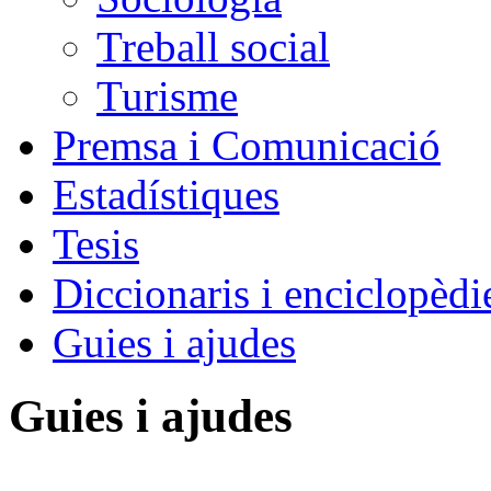
Treball social
Turisme
Premsa i Comunicació
Estadístiques
Tesis
Diccionaris i enciclopèdi
Guies i ajudes
Guies i ajudes