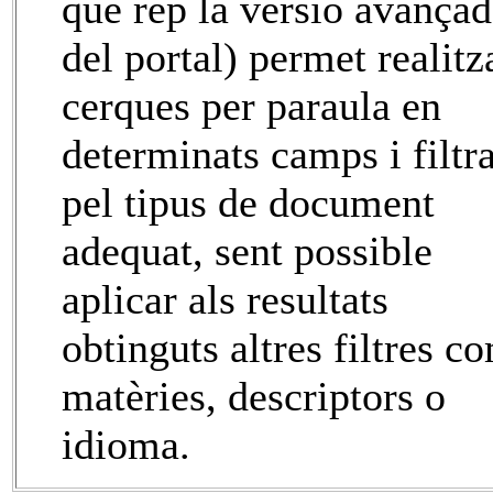
que rep la versió avança
del portal) permet realitz
cerques per paraula en
determinats camps i filtr
pel tipus de document
adequat, sent possible
aplicar als resultats
obtinguts altres filtres c
matèries, descriptors o
idioma.