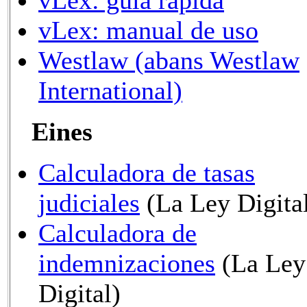
vLex: manual de uso
Westlaw (abans Westlaw
International)
Eines
Calculadora de tasas
judiciales
(La Ley Digita
Calculadora de
indemnizaciones
(La Ley
Digital)