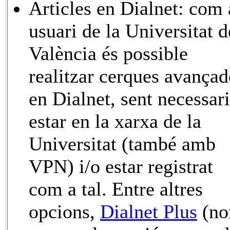
Articles en Dialnet: com 
usuari de la Universitat d
València és possible
realitzar cerques avançad
en Dialnet, sent necessari
estar en la xarxa de la
Universitat (també amb
VPN) i/o estar registrat
com a tal. Entre altres
opcions,
Dialnet Plus
(n