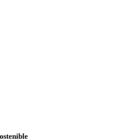
ostenible