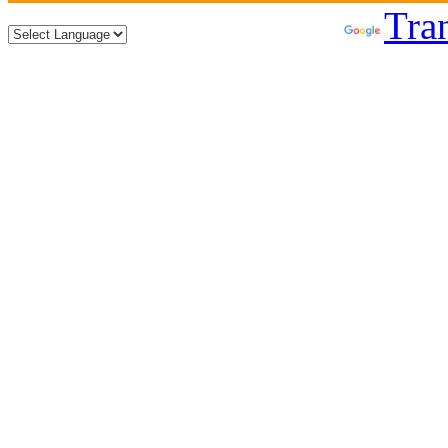
Powered by
Tran