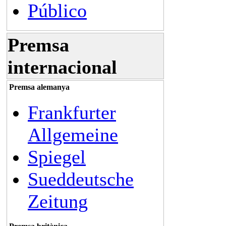
Público
Premsa
internacional
Premsa alemanya
Frankfurter
Allgemeine
Spiegel
Sueddeutsche
Zeitung