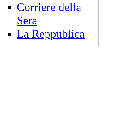
Corriere della
Sera
La Reppublica