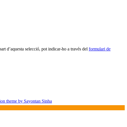
art d’aquesta selecció, pot indicar-ho a través del
formulari de
ion theme by Sayontan Sinha