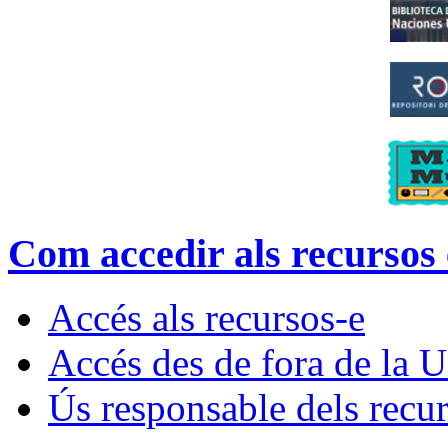
Com accedir als recursos 
Accés als recursos-e
Accés des de fora de la 
Ús responsable dels recu