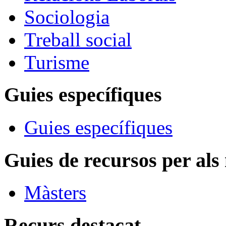
Sociologia
Treball social
Turisme
Guies específiques
Guies específiques
Guies de recursos per als
Màsters
Recurs destacat