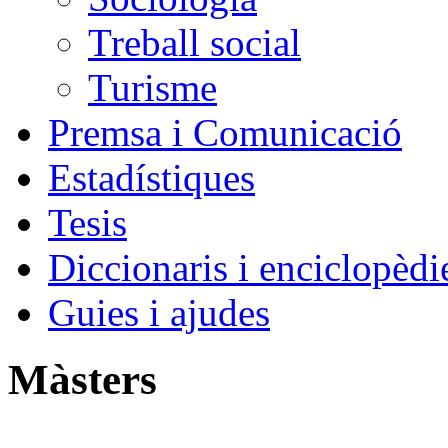
Treball social
Turisme
Premsa i Comunicació
Estadístiques
Tesis
Diccionaris i enciclopèdi
Guies i ajudes
Màsters