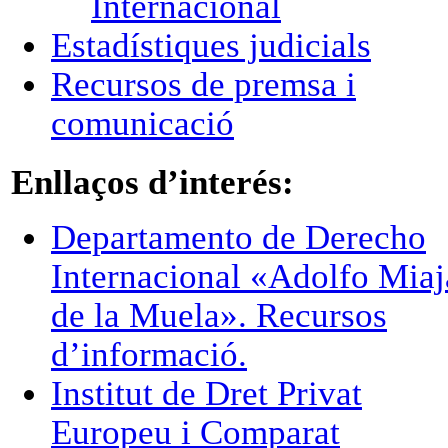
Internacional
Estadístiques judicials
Recursos de premsa i
comunicació
Enllaços d’interés:
Departamento de Derecho
Internacional «Adolfo Miaj
de la Muela». Recursos
d’informació.
Institut de Dret Privat
Europeu i Comparat