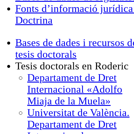
Fonts d’informació jurídica
Doctrina
Bases de dades i recursos d
tesis doctorals
Tesis doctorals en Roderic
Departament de Dret
Internacional «Adolfo
Miaja de la Muela»
Universitat de València.
Departament de Dret