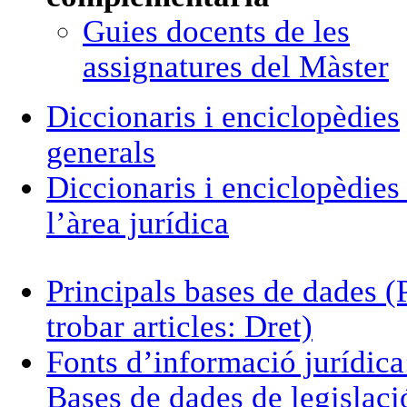
Guies docents de les
assignatures del Màster
Diccionaris i enciclopèdies
generals
Diccionaris i enciclopèdies
l’àrea jurídica
Principals bases de dades (
trobar articles: Dret)
Fonts d’informació jurídica
Bases de dades de legislaci