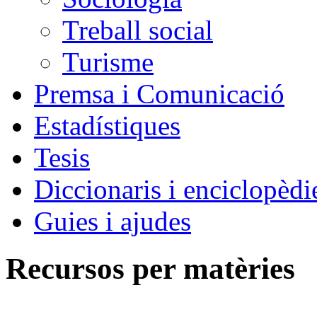
Treball social
Turisme
Premsa i Comunicació
Estadístiques
Tesis
Diccionaris i enciclopèdi
Guies i ajudes
Recursos per matèries