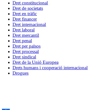
Dret constitucional
Dret de societats
Dret en tràfic
Dret financer
Dret internacional
Dret laboral
Dret mercantil
Dret penal
Dret per països
Dret processal
Dret sindical
Dret de la Unió Europea
Drets humans i cooperació internacional
Drogues