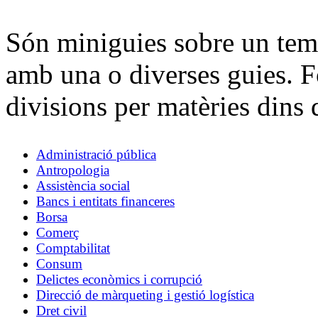
Són miniguies sobre un tema
amb una o diverses guies. 
divisions per matèries dins 
Administració pública
Antropologia
Assistència social
Bancs i entitats financeres
Borsa
Comerç
Comptabilitat
Consum
Delictes econòmics i corrupció
Direcció de màrqueting i gestió logística
Dret civil